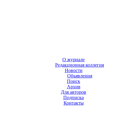
О журнале
Редакционная коллегия
Новости
Объявления
Поиск
Архив
Для авторов
Подписка
Контакты