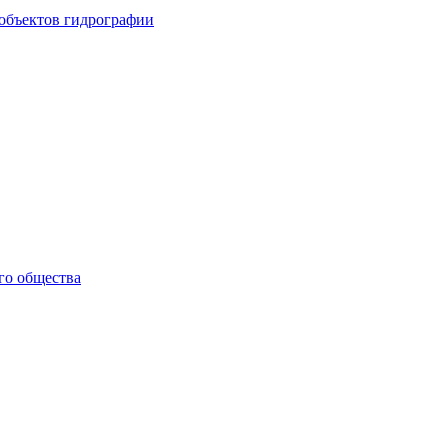
объектов гидрографии
го общества