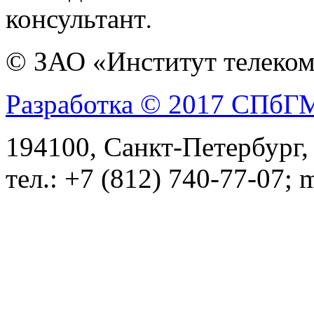
консультант
.
© ЗАО «Институт телеком
Разработка © 2017 СПб
194100, Санкт-Петербург, 
тел.: +7 (812) 740-77-07; 