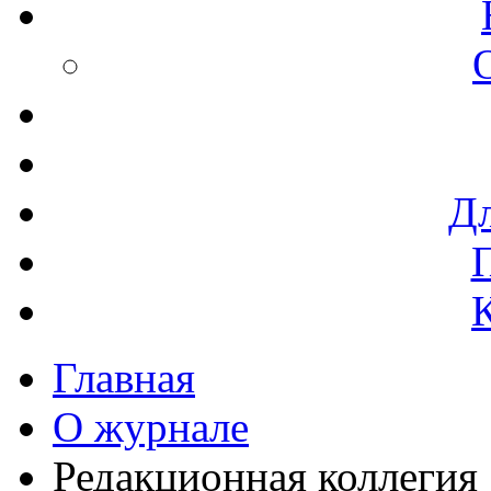
Дл
Главная
О журнале
Редакционная коллегия