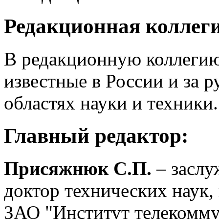
Редакционная коллег
В редакционную коллегию
известные в России и за 
областях науки и техники.
Главный редактор:
Присяжнюк С.П.
– заслу
доктор технических наук,
ЗАО "Институт телекомму