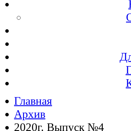
Дл
Главная
Архив
2020г. Выпуск №4