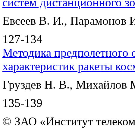
систем дистанционного з
Евсеев В. И., Парамонов 
127-134
Методика предполетного 
характеристик ракеты кос
Груздев Н. В., Михайлов 
135-139
© ЗАО «Институт телеком