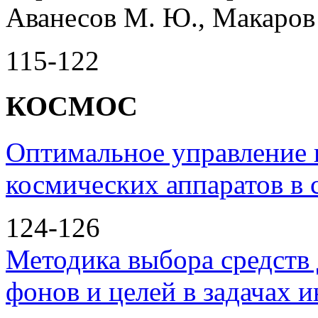
Аванесов М. Ю., Макаров 
115-122
КОСМОС
Оптимальное управление
космических аппаратов в 
124-126
Методика выбора средств 
фонов и целей в задачах