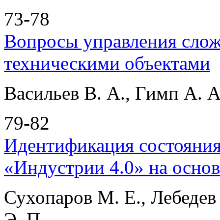
73-78
Вопросы управления сло
техническими объектами
Васильев В. А., Гимп А. А
79-82
Идентификация состояния
«Индустрии 4.0» на основ
Сухопаров М. Е., Лебедев 
Э. П.