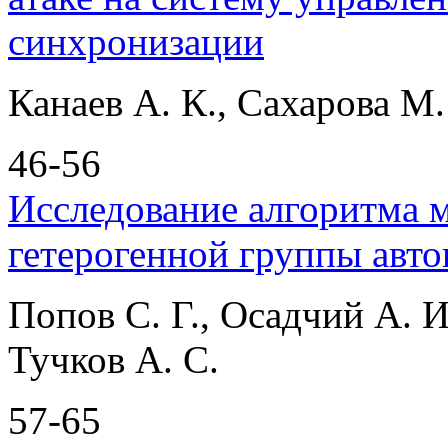
синхронизации
Канаев А. К., Сахарова М.
46-56
Исследование алгоритма 
гетерогенной группы авт
Попов С. Г., Осадчий А. 
Тучков А. С.
57-65