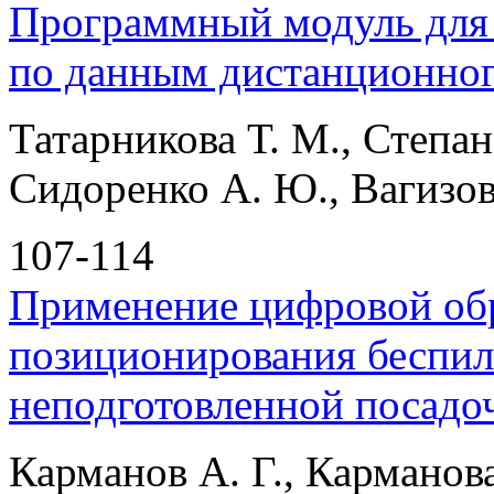
Программный модуль для 
по данным дистанционног
Татарникова Т. М., Степан
Сидоренко А. Ю., Вагизов
107-114
Применение цифровой об
позиционирования беспил
неподготовленной посадо
Карманов А. Г., Карманова