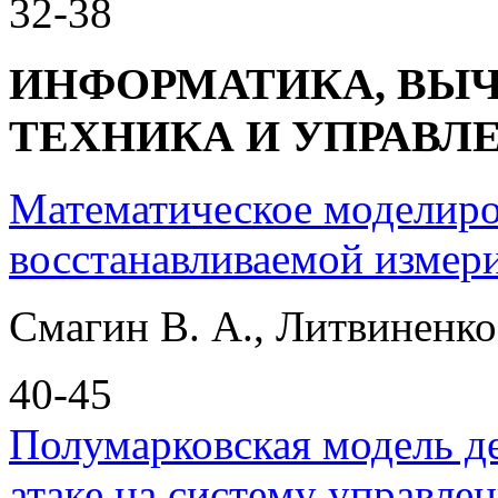
32-38
ИНФОРМАТИКА, ВЫ
ТЕХНИКА И УПРАВЛ
Математическое моделиро
восстанавливаемой измер
Смагин В. А., Литвиненко 
40-45
Полумарковская модель д
атаке на систему управлен