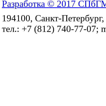
Разработка © 2017 СПб
194100, Санкт-Петербург, 
тел.: +7 (812) 740-77-07; 