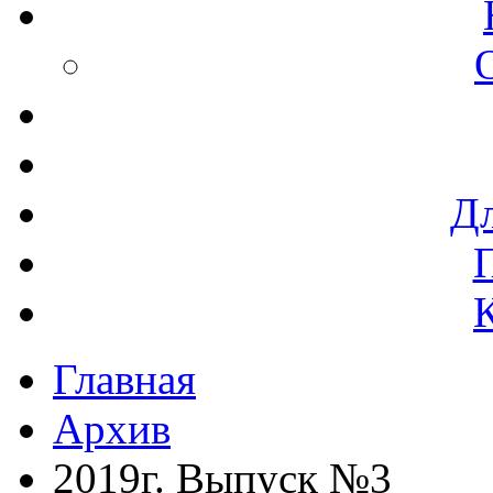
Дл
Главная
Архив
2019г. Выпуск №3