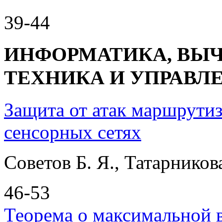
39-44
ИНФОРМАТИКА, ВЫ
ТЕХНИКА И УПРАВЛ
Защита от атак маршрути
сенсорных сетях
Советов Б. Я., Татарников
46-53
Теорема о максимальной 