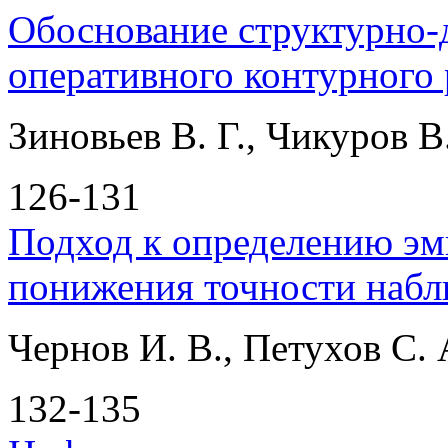
Обоснование структурно-
оперативного контурного
Зиновьев В. Г., Чикуров В
126-131
Подход к определению эм
понижения точности набл
Чернов И. В., Петухов С. 
132-135