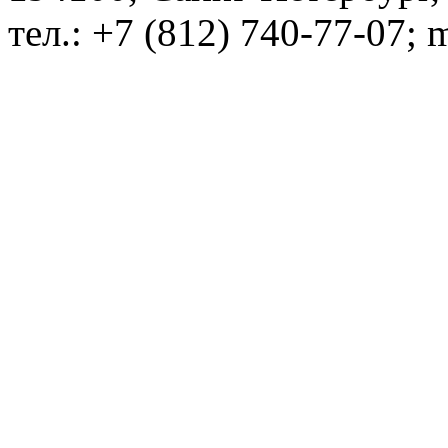
тел.: +7 (812) 740-77-07; 