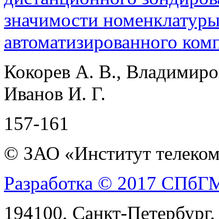
значимости номенклатуры
автоматизированного ком
Кокорев А. В., Владимиров
Иванов И. Г.
157-161
© ЗАО «Институт телеком
Разработка © 2017 СПб
194100, Санкт-Петербург, 