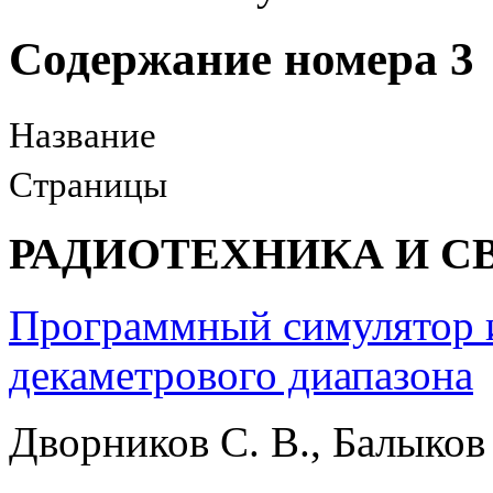
Содержание номера 3
Название
Страницы
РАДИОТЕХНИКА И С
Программный симулятор 
декаметрового диапазона
Дворников С. В., Балыков 