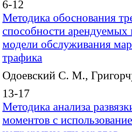
6-12
Методика обоснования тр
способности арендуемых к
модели обслуживания мар
трафика
Одоевский С. М., Григорч
13-17
Методика анализа развяз
моментов с использовани