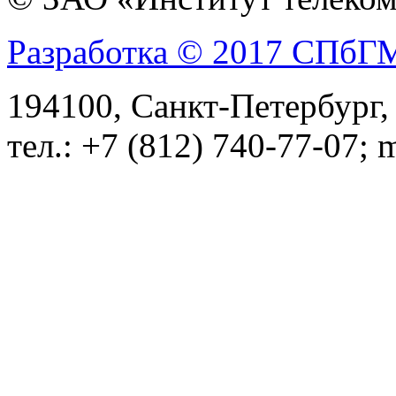
Разработка © 2017 СПб
194100, Санкт-Петербург, 
тел.: +7 (812) 740-77-07; 