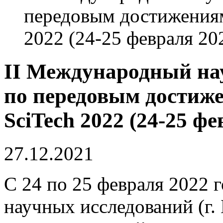
передовым достижениям 
2022 (24-25 февраля 202
II Международный на
по передовым достиже
SciTech 2022 (24-25 фе
27.12.2021
С 24 по 25 февраля 2022 
научных исследований (г.