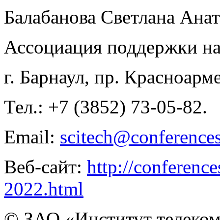
Балабанова Светлана Анат
Ассоциация поддержки на
г. Барнаул, пр. Красноарм
Тел.: +7 (3852) 73-05-82.
Email:
scitech@conferences
Веб-сайт:
http://conference
2022.html
© ЗАО «Институт телеком