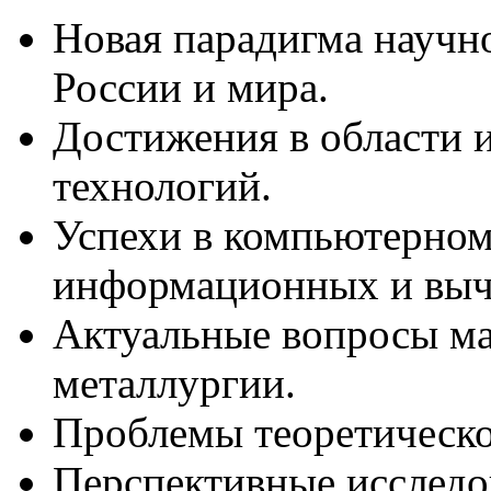
Новая парадигма научн
России и мира.
Достижения в области 
технологий.
Успехи в компьютерном
информационных и выч
Актуальные вопросы ма
металлургии.
Проблемы теоретическо
Перспективные исследо