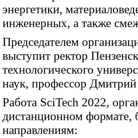
энергетики, материаловед
инженерных, а также сме
Председателем организац
выступит ректор Пензенск
технологического универс
наук, профессор Дмитри
Работа SciTech 2022, орга
дистанционном формате, б
направлениям: