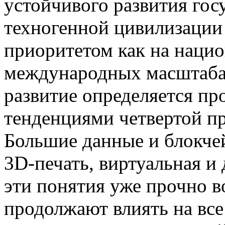
устойчивого развития гос
техногенной цивилизации
приоритетом как на нацио
международных масштабах
развитие определяется п
тенденциями четвертой 
Большие данные и блокче
3D-печать, виртуальная и
эти понятия уже прочно 
продолжают влиять на все