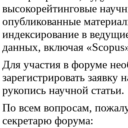
высокорейтинговые научн
опубликованные материал
индексирование в ведущи
данных, включая «Scopus»
Для участия в форуме нео
зарегистрировать заявку 
рукопись научной статьи.
По всем вопросам, пожалу
секретарю форума: