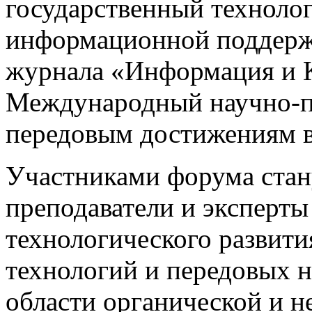
государственный техноло
информационной поддерж
журнала «Информация и К
Международный научно-п
передовым достижениям в 
Участниками форума стан
преподаватели и эксперты
технологического развит
технологий и передовых 
области органической и н