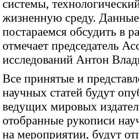
системы, технологический
жизненную среду. Данные
постараемся обсудить в р
отмечает председатель А
исследований Антон Влад
Все принятые и представ
научных статей будут оп
ведущих мировых издател
отобранные рукописи нау
на мероприятии, будут от