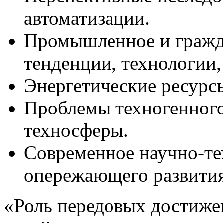
автоматизации.
Промышленное и гражда
тенденции, технологии,
Энергетические ресурсы
Проблемы техногенного
техносферы.
Современное научно-те
опережающего развития
«Роль передовых достиже