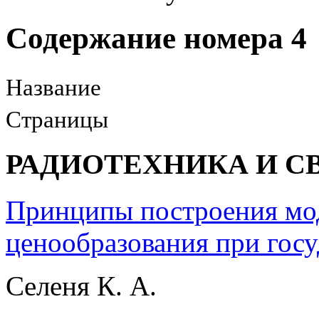
Содержание номера 4
Название
Страницы
РАДИОТЕХНИКА И С
Принципы построения мо
ценообразования при гос
Селеня К. А.