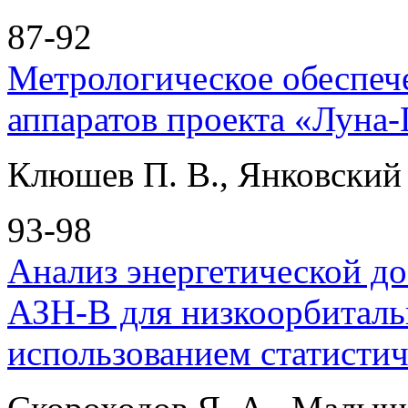
87-92
Метрологическое обеспеч
аппаратов проекта «Луна-
Клюшев П. В., Янковский 
93-98
Анализ энергетической д
АЗН-В для низкоорбиталь
использованием статисти