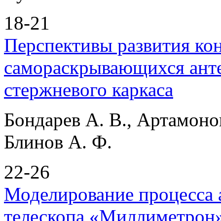
18-21
Перспективы развития ко
самораскрывающихся анте
стержневого каркаса
Бондарев А. В., Артамонов
Блинов А. Ф.
22-26
Моделирование процесса 
телескопа «Миллиметрон