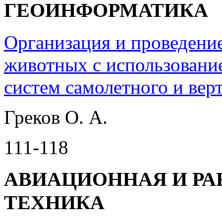
ГЕОИНФОРМАТИКА
Организация и проведение
животных с использовани
систем самолетного и вер
Греков О. А.
111-118
АВИАЦИОННАЯ И Р
ТЕХНИКА