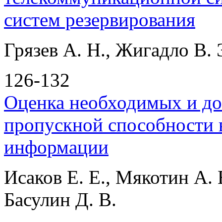
систем резервирования
Грязев А. Н., Жигадло В. 
126-132
Оценка необходимых и до
пропускной способности 
информации
Исаков Е. Е., Мякотин А. 
Басулин Д. В.