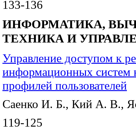
133-136
ИНФОРМАТИКА, ВЫ
ТЕХНИКА И УПРАВЛ
Управление доступом к р
информационных систем 
профилей пользователей
Саенко И. Б., Кий А. В., 
119-125