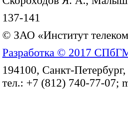
Скороходов Я. А., Малыше
137-141
© ЗАО «Институт телеком
Разработка © 2017 СПб
194100, Санкт-Петербург, 
тел.: +7 (812) 740-77-07; 