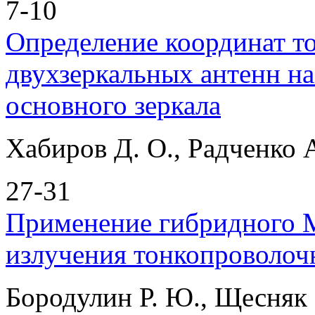
7-10
Определение координат т
двухзеркальных антенн н
основного зеркала
Хабиров Д. О., Радченко А
27-31
Применение гибридного 
излучения тонкопроволоч
Бородулин Р. Ю., Щесняк 