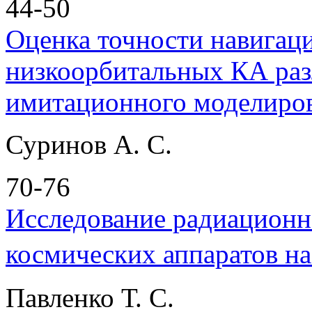
44-50
Оценка точности навигац
низкоорбитальных КА раз
имитационного моделиро
Суринов А. С.
70-76
Исследование радиационн
космических аппаратов н
Павленко Т. С.