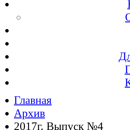
Дл
Главная
Архив
2017г. Выпуск №4