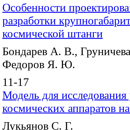
Особенности проектирова
разработки крупногабари
космической штанги
Бондарев А. В., Груничева
Федоров Я. Ю.
11-17
Модель для исследования
космических аппаратов на
Лукьянов С. Г.