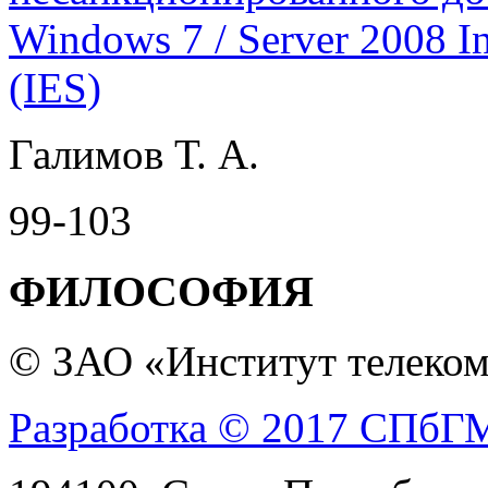
Windows 7 / Server 2008 In
(IES)
Галимов Т. А.
99-103
ФИЛОСОФИЯ
© ЗАО «Институт телеком
Разработка © 2017 СПб