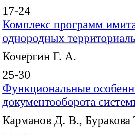
17-24
Комплекс программ имит
однородных территориал
Кочергин Г. А.
25-30
Функциональные особенн
документооборота систе
Карманов Д. В., Буракова 