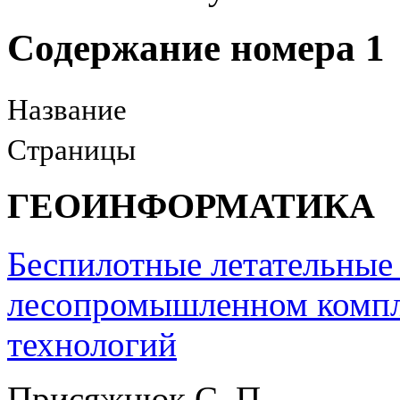
Содержание номера 1
Название
Страницы
ГЕОИНФОРМАТИКА
Беспилотные летательные
лесопромышленном компл
технологий
Присяжнюк С. П.