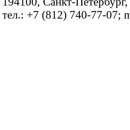
194100, Санкт-Петербург, 
тел.: +7 (812) 740-77-07; 