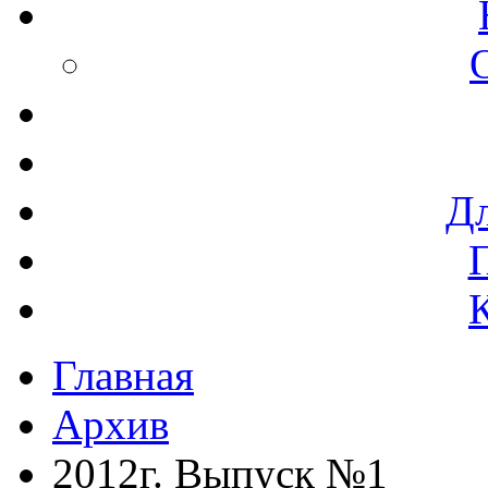
Дл
Главная
Архив
2012г. Выпуск №1