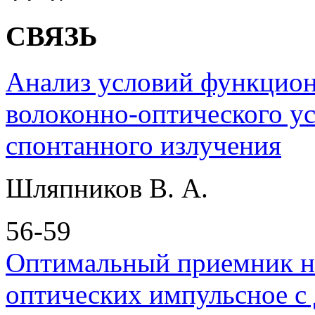
СВЯЗЬ
Анализ условий функцион
волоконно-оптического у
спонтанного излучения
Шляпников В. А.
56-59
Оптимальный приемник н
оптических импульсное с