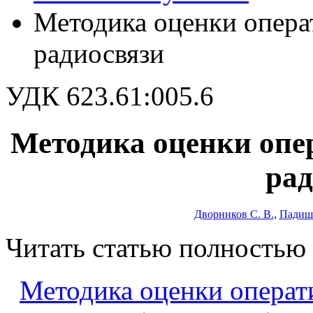
Методика оценки опера
радиосвязи
УДК 623.61:005.6
Методика оценки опер
рад
Дворников С. В.
,
Падиши
Читать статью полностью
Методика оценки операт