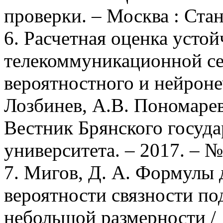
проверки. – Москва : Стан
6. Расчетная оценка уст
телекоммуникационной сет
вероятностного и нейроне
Лозбинев, А.В. Пономарева
Вестник Брянского госуда
университета. – 2017. – № 
7. Мигов, Д. А. Формулы 
вероятности связности п
небольшой размерности /