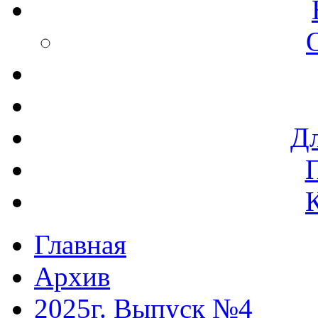
Дл
Главная
Архив
2025г. Выпуск №4