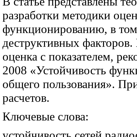
В статье представлены те
разработки методики оцен
функционированию, в том 
деструктивных факторов.
оценка с показателем, р
2008 «Устойчивость функ
общего пользования». Пр
расчетов.
Ключевые слова:
устойчивость сетей радиосв