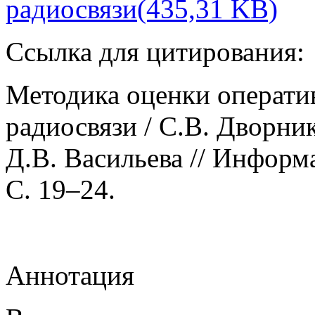
радиосвязи(435,31 KB)
Ссылка для цитирования:
Методика оценки операти
радиосвязи / С.В. Дворни
Д.В. Васильева // Информа
С. 19–24.
Аннотация