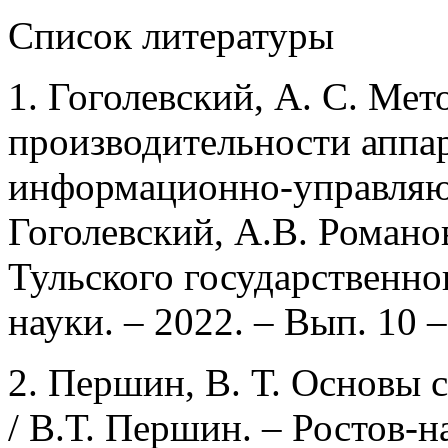
Список литературы
1. Гоголевский, А. С. Мет
производительности аппа
информационно-управляю
Гоголевский, А.В. Романов
Тульского государственно
науки. – 2022. – Вып. 10 –
2. Першин, В. Т. Основы
/ В.Т. Першин. – Ростов-н