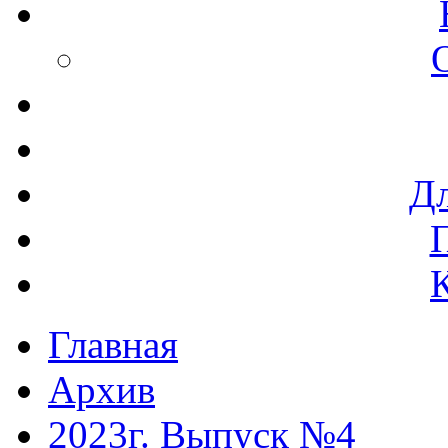
Дл
Главная
Архив
2023г. Выпуск №4