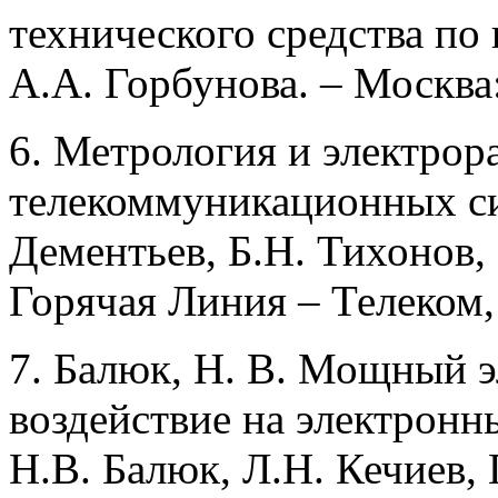
технического средства по
А.А. Горбунова. – Москва:
6. Метрология и электрор
телекоммуникационных сис
Дементьев, Б.Н. Тихонов,
Горячая Линия – Телеком, 
7. Балюк, Н. В. Мощный 
воздействие на электронн
Н.В. Балюк, Л.Н. Кечиев, 