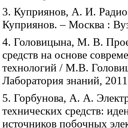
3. Куприянов, А. И. Радио
Куприянов. – Москва : Вуз
4. Головицына, М. В. Пр
средств на основе совре
технологий / М.В. Голови
Лаборатория знаний, 2011.
5. Горбунова, А. А. Элек
технических средств: ид
источников побочных эле