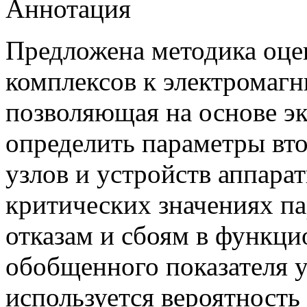
Аннотация
Предложена методика оце
комплексов к электромаг
позволяющая на основе э
определить параметры вто
узлов и устройств аппара
критических значениях п
отказам и сбоям в функци
обобщенного показателя у
используется вероятность 