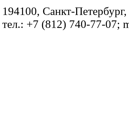
194100, Санкт-Петербург, 
тел.: +7 (812) 740-77-07; 