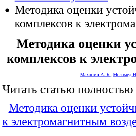
Методика оценки устой
комплексов к электром
Методика оценки у
комплексов к электр
Махонин А. Б.
,
Меламед Н
Читать статью полностью
Методика оценки устойч
к электромагнитным возд