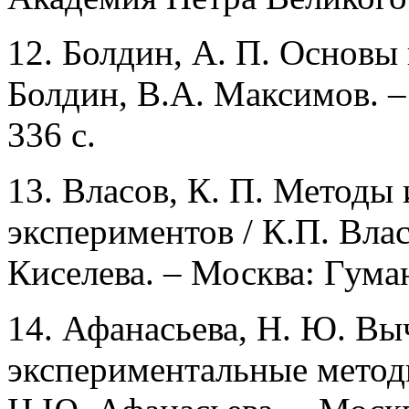
12. Болдин, А. П. Основы
Болдин, В.А. Максимов. –
336 с.
13. Власов, К. П. Методы
экспериментов / К.П. Влас
Киселева. – Москва: Гуман
14. Афанасьева, Н. Ю. В
экспериментальные метод