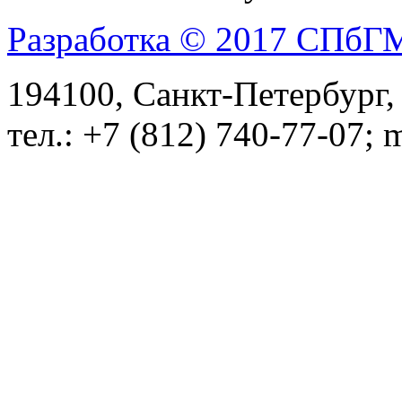
Разработка © 2017 СПб
194100, Санкт-Петербург, 
тел.: +7 (812) 740-77-07; 