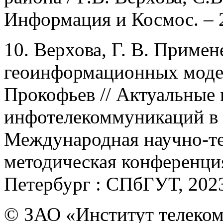
Информация и Космос. – 2
10. Верхова, Г. В. Прим
геоинформационных моделя
Прокофьев // Актуальные
инфотелекоммуникаций в н
Международная научно-те
методическая конференция :
Петербург : СПбГУТ, 2023.
© ЗАО «Институт телеком