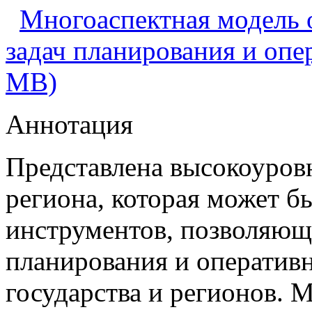
Многоаспектная модель 
задач планирования и опе
MB)
Аннотация
Представлена высокоуров
региона, которая может б
инструментов, позволяющ
планирования и оперативн
государства и регионов. 