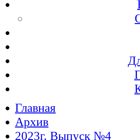
Дл
Главная
Архив
2023г. Выпуск №4