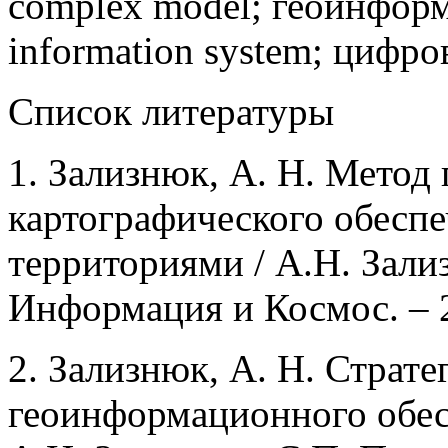
complex model; геоинформ
information system; цифров
Список литературы
1. Зализнюк, А. Н. Метод
картографического обеспе
территориями / А.Н. Зали
Информация и Космос. – 2
2. Зализнюк, А. Н. Страт
геоинформационного обес