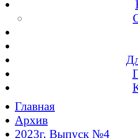
Дл
Главная
Архив
2023г. Выпуск №4