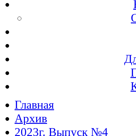
Дл
Главная
Архив
2023г. Выпуск №4