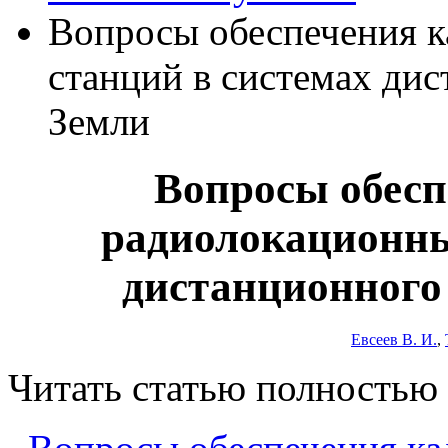
Вопросы обеспечения 
станций в системах ди
Земли
Вопросы обесп
радиолокационны
дистанционного
Евсеев В. И.
,
Читать статью полностью