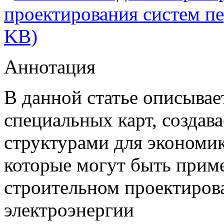
проектирования систем пе
KB)
Аннотация
В данной статье описывае
специальных карт, созда
структурами для экономи
которые могут быть прим
строительном проектиров
электроэнергии