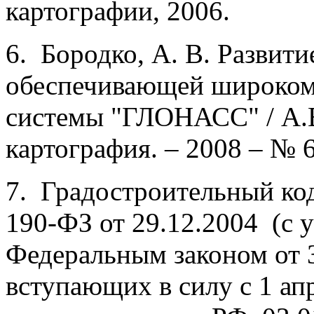
картографии, 2006.
6. Бородко, А. В. Развит
обеспечивающей широком
системы "ГЛОНАСС" / А.В.
картография. – 2008 – № 6
7. Градостроительный ко
190-ФЗ от 29.12.2004 (с 
Федеральным законом от 
вступающих в силу с 1 апр