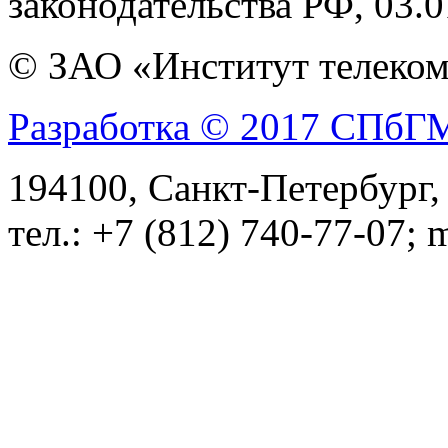
законодательства РФ, 03.01
© ЗАО «Институт телеком
Разработка © 2017 СПб
194100, Санкт-Петербург, 
тел.: +7 (812) 740-77-07; 