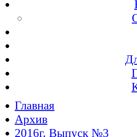
Дл
Главная
Архив
2016г. Выпуск №3