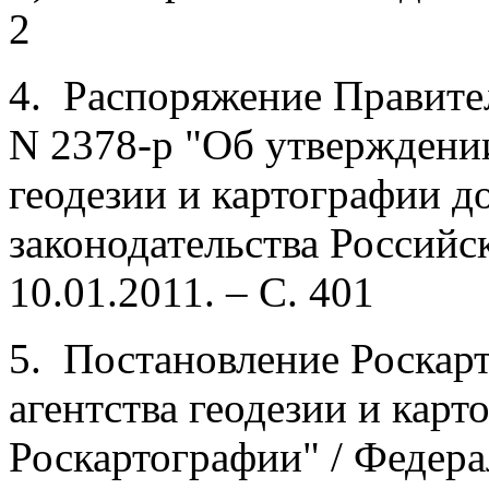
2
4. Распоряжение Правител
N 2378-р "Об утверждени
геодезии и картографии до
законодательства Российс
10.01.2011. – С. 401
5. Постановление Роскар
агентства геодезии и карт
Роскартографии" / Федера