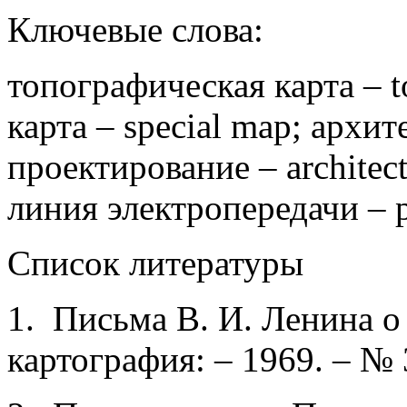
Ключевые слова:
топографическая карта – 
карта – special map; архи
проектирование – architect
линия электропередачи – p
Список литературы
1. Письма В. И. Ленина о 
картография: – 1969. – № 