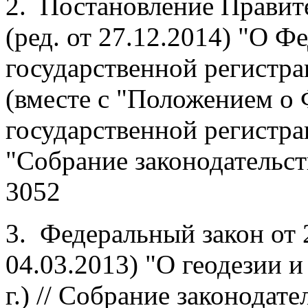
2. Постановление Правите
(ред. от 27.12.2014) "О Ф
государственной регистра
(вместе с "Положением о
государственной регистрац
"Собрание законодательств
3052
3. Федеральный закон от 
04.03.2013) "О геодезии и
г.) // Собрание законодате