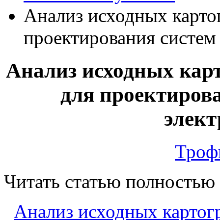
Анализ исходных карто
проектирования систем
Анализ исходных кар
для проектирова
элект
Троф
Читать статью полностью
Анализ исходных картог