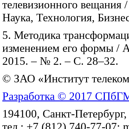
телевизионного вещания /
Наука, Технология, Бизнес
5. Методика трансформац
изменением его формы / А
2015. – № 2. – С. 28–32.
© ЗАО «Институт телеком
Разработка © 2017 СПб
194100, Санкт-Петербург, 
тел.: +7 (812) 740-77-07; 