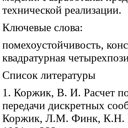
технической реализации.
Ключевые слова:
помехоустойчивость, кон
квадратурная четырехпоз
Список литературы
1. Коржик, В. И. Расчет 
пере­дачи дискретных соо
Коржик, Л.М. Финк, К.Н. 