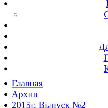
Дл
Главная
Архив
2015г. Выпуск №2