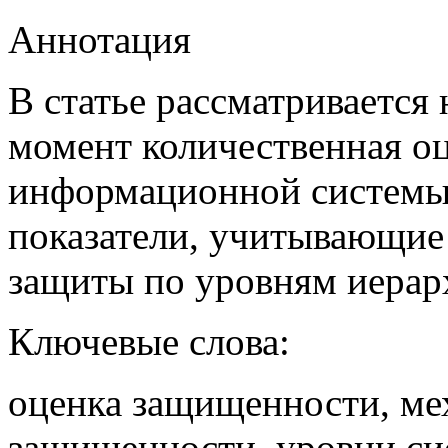
Аннотация
В статье рассматривается
момент количественная о
информационной системы
показатели, учитывающие
защиты по уровням иерар
Ключевые слова:
оценка защищенности, ме
защищенности, уровни си