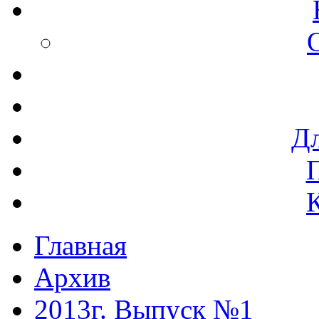
Дл
Главная
Архив
2013г. Выпуск №1