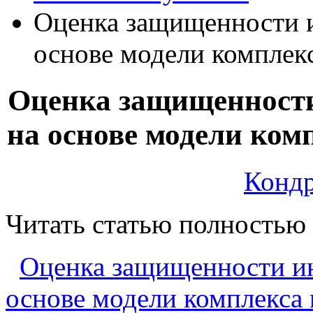
Оценка защищенности 
основе модели комплек
Оценка защищенност
на основе модели ком
Кондр
Читать статью полностью
Оценка защищенности и
основе модели комплекса