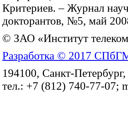
Критериев. – Журнал науч
докторантов, №5, май 200
© ЗАО «Институт телеком
Разработка © 2017 СПб
194100, Санкт-Петербург, 
тел.: +7 (812) 740-77-07; 