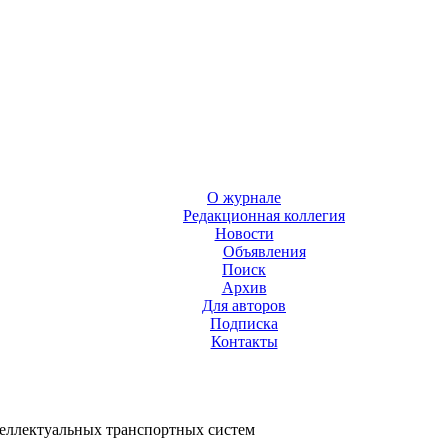
О журнале
Редакционная коллегия
Новости
Объявления
Поиск
Архив
Для авторов
Подписка
Контакты
еллектуальных транспортных систем