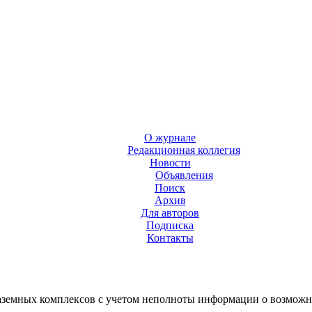
О журнале
Редакционная коллегия
Новости
Объявления
Поиск
Архив
Для авторов
Подписка
Контакты
аземных комплексов с учетом неполноты информации о возможн