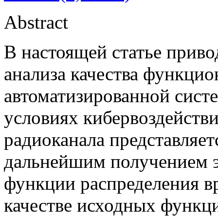
Abstract
В настоящей статье приво
анализа качества функцио
автоматизированной сист
условиях кибервоздейств
радиоканала представляетс
дальнейшим получением 
функции распределения в
качестве исходных функц