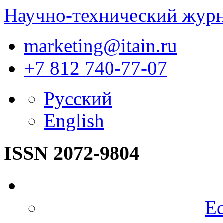
Научно-технический жур
marketing@itain.ru
+7 812 740-77-07
Русский
English
ISSN 2072-9804
Ed