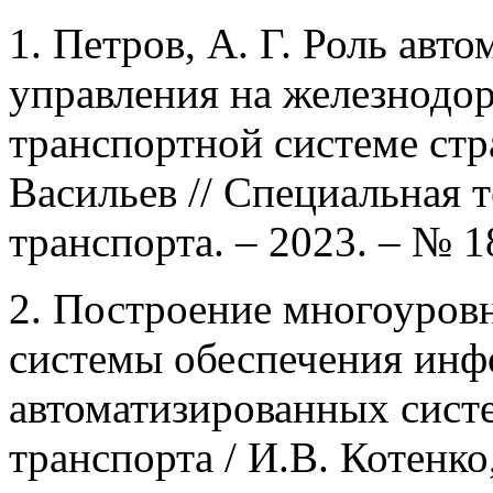
1. Петров, А. Г. Роль авт
управления на железнодо
транспортной системе стр
Васильев // Специальная 
транспорта. – 2023. – № 18
2. Построение многоуров
системы обеспечения инф
автоматизированных сист
транспорта / И.В. Котенко