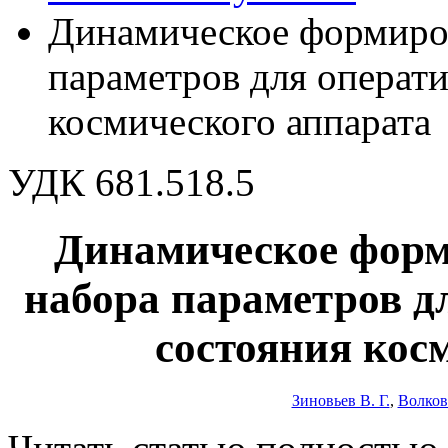
Динамическое формиро
параметров для операти
космического аппарата
УДК 681.518.5
Динамическое форм
набора параметров д
состояния кос
Зиновьев В. Г.
,
Волков