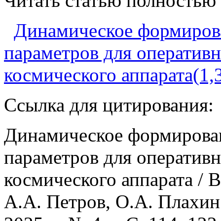
Читать статью полностью
Динамическое формиров
параметров для оперативн
космического аппарата(1,
Ссылка для цитирования:
Динамическое формирова
параметров для оперативн
космического аппарата / В
А.А. Петров, О.А. Плахин