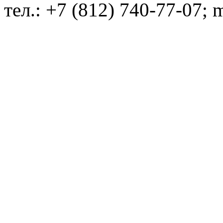
тел.: +7 (812) 740-77-07; 