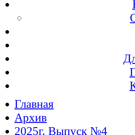
Дл
Главная
Архив
2025г. Выпуск №4