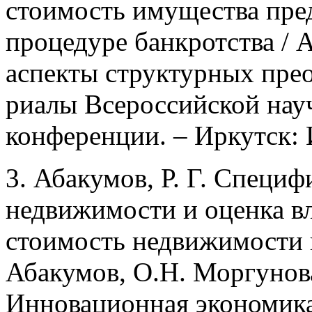
стоимость имущества пре
процедуре банкротства / 
аспекты структурных прео
риалы Всероссийской нау
конференции. – Иркутск: 
3. Абакумов, Р. Г. Специ
недвижимости и оценка в
стоимость недвижимости в 
Абакумов, О.Н. Моргунова
Инновационная экономика