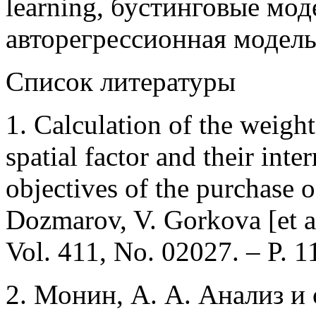
learning, бустинговые мод
авторегрессионная модель 
Список литературы
1. Calculation of the weight 
spatial factor and their inte
objectives of the purchase o
Dozmarov, V. Gorkova [et a
Vol. 411, No. 02027. – P. 1
2. Монин, А. А. Анализ и