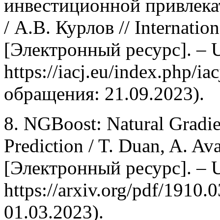
инвестиционной привлека
/ А.В. Курлов // Internation
[Электронный ресурс]. – 
https://iacj.eu/index.php/ia
обращения: 21.09.2023).
8. NGBoost: Natural Gradien
Prediction / T. Duan, A. Avat
[Электронный ресурс]. – 
https://arxiv.org/pdf/1910
01.03.2023).