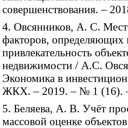
совершенствования. – 2018
4. Овсянников, А. С. Мес
факторов, определяющих
привлекательность объек
недвижимости / А.С. Овсян
Экономика в инвестицион
ЖКХ. – 2019. – № 1 (16). 
5. Беляева, А. В. Учёт пр
массовой оценке объекто