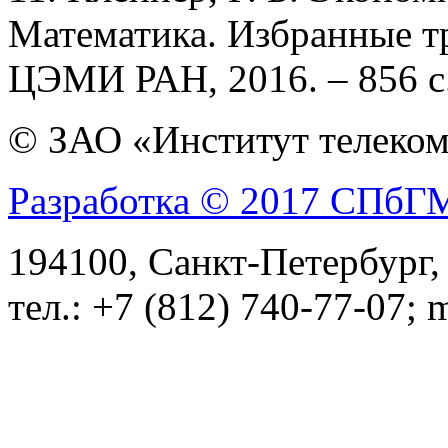
Математика. Избранные тр
ЦЭМИ РАН, 2016. – 856 с
© ЗАО «Институт телеком
Разработка © 2017 СПб
194100, Санкт-Петербург, 
тел.: +7 (812) 740-77-07; 