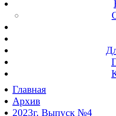
Дл
Главная
Архив
2023г. Выпуск №4