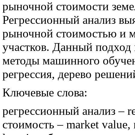
рыночной стоимости земе
Регрессионный анализ вы
рыночной стоимостью и 
участков. Данный подход 
методы машинного обучен
регрессия, дерево решени
Ключевые слова:
регрессионный анализ – re
стоимость – market value