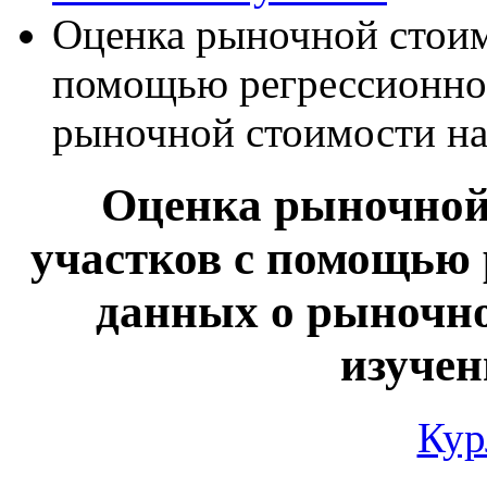
Оценка рыночной стоим
помощью регрессионног
рыночной стоимости на
Оценка рыночной
участков с помощью 
данных о рыночно
изучен
Кур