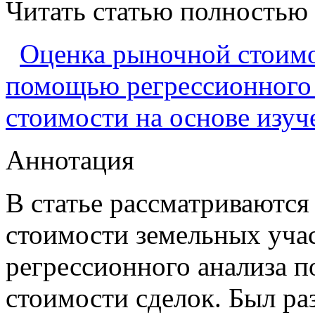
Читать статью полностью
Оценка рыночной стоимо
помощью регрессионного 
стоимости на основе изу
Аннотация
В статье рассматриваютс
стоимости земельных уча
регрессионного анализа 
стоимости сделок. Был ра