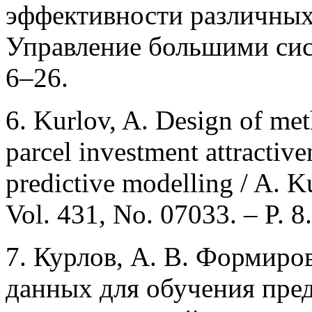
эффективности различных 
Управление большими сист
6–26.
6. Kurlov, A. Design of met
parcel investment attractive
predictive modelling / A. 
Vol. 431, No. 07033. – P. 8.
7. Курлов, А. В. Формиро
данных для обучения пред