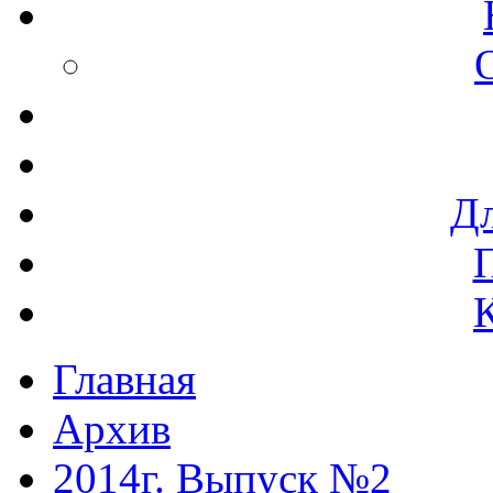
Дл
Главная
Архив
2014г. Выпуск №2