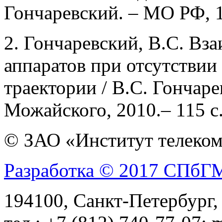
Гончаревский. – МО РФ, 19
2. Гончаревский, В.С. В
аппаратов при отсутствии
траектории / В.С. Гончар
Можайского, 2010.– 115 с
© ЗАО «Институт телеком
Разработка © 2017 СПб
194100, Санкт-Петербург, 