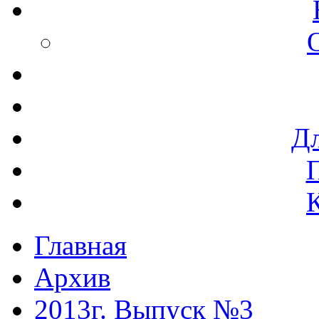
Дл
Главная
Архив
2013г. Выпуск №3