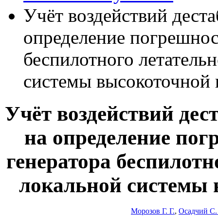
Учёт воздействий дест
определение погрешнос
беспилотного летательн
системы высокоточной 
Учёт воздействий де
на определение пог
генератора беспилотн
локальной системы 
Морозов Г. Г.
,
Осадчий С.