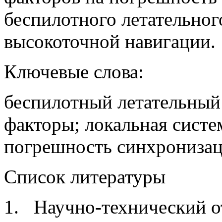
беспилотного летательног
высокоточной навигации.
Ключевые слова:
беспилотный летательный
факторы; локальная систе
погрешность синхронизац
Список литературы
1. Научно-технический от