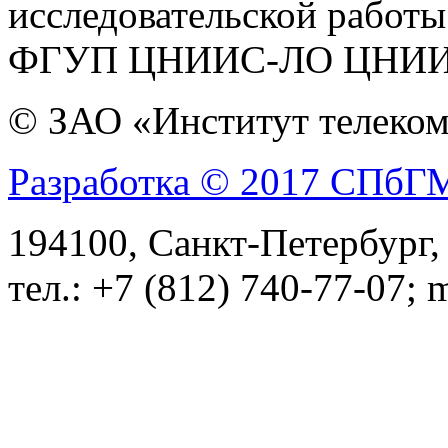
исследователь­ской работ
ФГУП ЦНИИС-ЛО ЦНИИС, 
© ЗАО «Институт телеком
Разработка © 2017 СПб
194100, Санкт-Петербург, 
тел.: +7 (812) 740-77-07; 