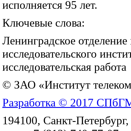
исполняется 95 лет.
Ключевые слова:
Ленинградское отделение 
исследовательского инстит
исследовательская работа
© ЗАО «Институт телеком
Разработка © 2017 СПб
194100, Санкт-Петербург, 