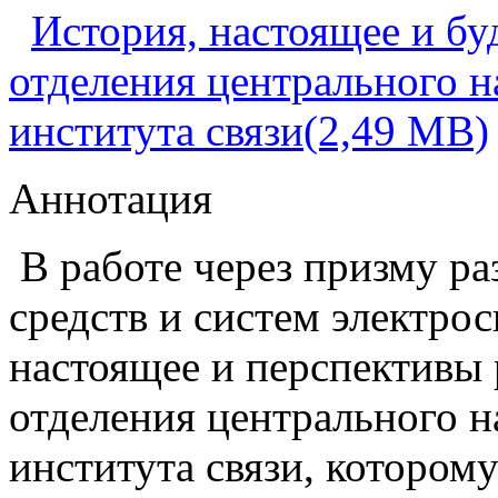
История, настоящее и бу
отделения центрального н
института связи(2,49 MB)
Аннотация
В работе через призму ра
средств и систем электрос
настоящее и перспективы 
отделения центрального н
института связи, которому