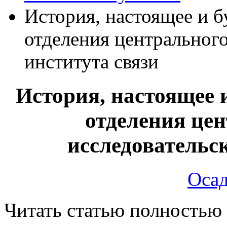
История, настоящее и 
отделения центрального
института связи
История, настоящее 
отделения цен
исследовательск
Осад
Читать статью полностью