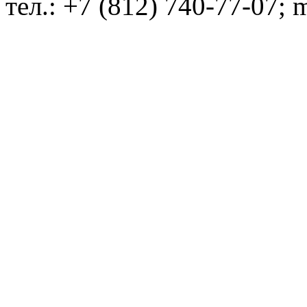
тел.: +7 (812) 740-77-07; 