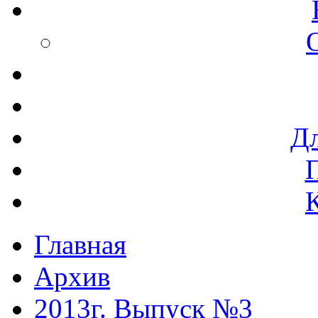
Дл
Главная
Архив
2013г. Выпуск №3